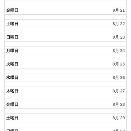
金曜日
8月 21
土曜日
8月 22
日曜日
8月 23
月曜日
8月 24
火曜日
8月 25
水曜日
8月 26
木曜日
8月 27
金曜日
8月 28
土曜日
8月 29