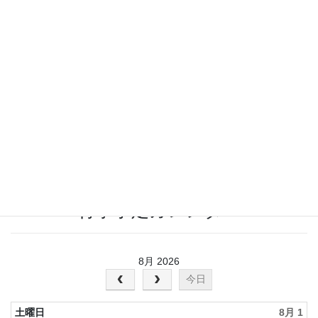
2023年6月
2023年5月
2023年4月
2023年2月
2022年12月
行事予定カレンダー
8月 2026
今日
土曜日
8月 1