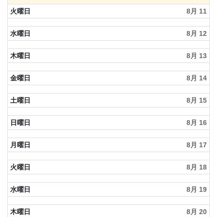
火曜日
8月 11
水曜日
8月 12
木曜日
8月 13
金曜日
8月 14
土曜日
8月 15
日曜日
8月 16
月曜日
8月 17
火曜日
8月 18
水曜日
8月 19
木曜日
8月 20