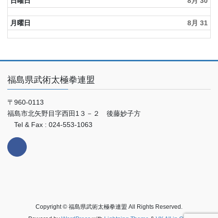
日曜日
8月 30
月曜日
8月 31
福島県武術太極拳連盟
〒960-0113
福島市北矢野目字西田1３－２ 後藤妙子方
Tel & Fax : 024-553-1063
Copyright © 福島県武術太極拳連盟 All Rights Reserved.